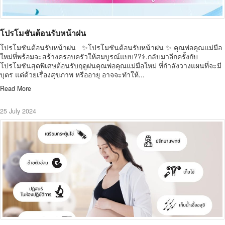
โปรโมชันต้อนรับหน้าฝน
โปรโมชันต้อนรับหน้าฝน ✨โปรโมชันต้อนรับหน้าฝน ✨ คุณพ่อคุณแม่มือ
ใหม่ที่พร้อมจะสร้างครอบครัวให้สมบูรณ์แบบ??‍⚕️.กลับมาอีกครั้งกับ
โปรโมชันสุดพิเศษต้อนรับฤดูฝนคุณพ่อคุณแม่มือใหม่ ที่กำลังวางแผนที่จะมี
บุตร แต่ด้วยเรื่องสุขภาพ หรืออายุ อาจจะทำให้...
Read More
25 July 2024