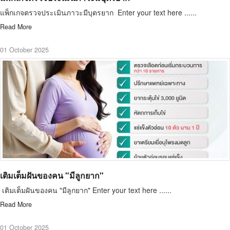
แพ็กเกจตรวจประเมินภาวะมีบุตรยาก Enter your text here ......
Read More
01 October 2025
เติมเต็มฝันของคน "มีลูกยาก"
เติมเต็มฝันของคน "มีลูกยาก" Enter your text here ......
Read More
01 October 2025