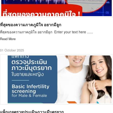
ที่สุดของความภาคภูมิใจ อยากมีลูก
ที่สุดของความภาคภูมิใจ อยากมีลูก Enter your text here ......
Read More
01 October 2025
แพ็กเกจตรวจประเมินภาวะมีบุตรยาก