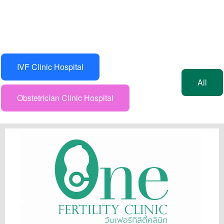
IVF Clinic Hospital
All
Obstetrician Clinic Hospital