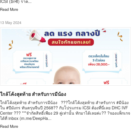
ICSI (อิ๊กซี่) ราค...
Read More
13 May 2024
ใกล้โค้งสุดท้าย สำหรับการมีน้อง
ใกล้โค้งสุดท้าย สำหรับการมีน้อง ???ใกล้โค้งสุดท้าย สำหรับการ #มีน้อง
ใน #ปีมังกร ทันตรุษจีนปี 2568?? กับโปรแกรม ICSI ต้องที่นี่เลย DHC IVF
Center ??? ***จำกัดสิทธิ์เพียง 29 คู่เท่านั้น ทักมาได้เลยค่ะ?? ?จองแพ็กเกจ
ได้ที่ inbox (m.me/DeepHa...
Read More