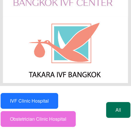
IVF Clinic Hospital
All
Obstetrician Clinic Hospital