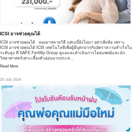
ICSI อาจช่วยคุณได้
ICSI อาจช่วยคุณได้ ลองมาหลายวิธี แต่เบบี๋ยังไม่มา อย่าเพิ่งท้อ เพราะ
ICSI อาจช่วยคุณได้ ICSI เทคโนโลยีเพื่อผู้มีบุตรยากกับอัตราความสำเร็จใน
ระดับสูง ที่ SAFE Fertility Group ดูแลและดำเนินการโดยแพทย์และนัก
วิทยาศาสตร์เพาะเลี้ยงตัวอ่อนมากประส...
Read More
25 July 2024