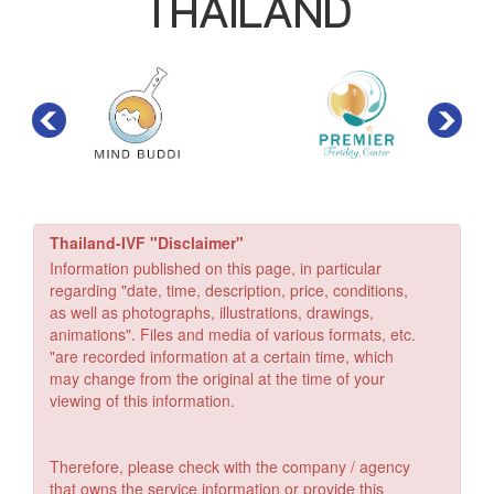
THAILAND
Thailand-IVF "Disclaimer"
Information published on this page, in particular
regarding "date, time, description, price, conditions,
as well as photographs, illustrations, drawings,
animations". Files and media of various formats, etc.
"are recorded information at a certain time, which
may change from the original at the time of your
viewing of this information.
Therefore, please check with the company / agency
that owns the service information or provide this