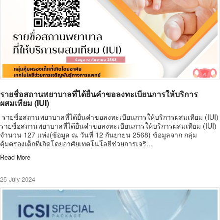
รายชื่อสถานพยาบาลที่ได้ยื่นคำขอลงทะเบียนการให้บริการ
ผสมเทียม (IUI)
รายชื่อสถานพยาบาลที่ได้ยื่นคำขอลงทะเบียนการให้บริการผสมเทียม (IUI)
รายชื่อสถานพยาบาลที่ได้ยื่นคำขอลงทะเบียนการให้บริการผสมเทียม (IUI)
จำนวน 127 แห่ง(ข้อมูล ณ วันที่ 12 กันยายน 2568) ข้อมูลจาก กลุ่ม
คุ้มครองเด็กที่เกิดโดยอาศัยเทคโนโลยีช่วยการเจริ...
Read More
25 July 2024