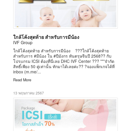
ใกล้โค้งสุดท้าย สำหรับการมีน้อง
IVF Group
ใกล้โค้งสุดท้าย สำหรับการมีน้อง ???ใกล้โค้งสุดท้าย
สำหรับการ #มีน้อง ใน #ปีมังกร ทันตรุษจีนปี 2568?? กับ
โปรแกรม ICSI ต้องที่นี่เลย DHC IVF Center ??? ***จำกัด
สิทธิ์เพียง 50 คู่เท่านั้น ทักมาได้เลยค่ะ?? ?จองแพ็กเกจได้ที่
inbox (m.me/...
Read More
13 พฤษภาคม 2567