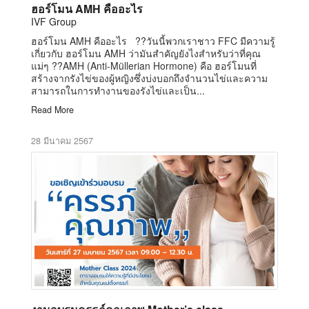
ฮอร์โมน AMH คืออะไร
IVF Group
ฮอร์โมน AMH คืออะไร ??วันนี้พวกเราชาว FFC มีความรู้
เกี่ยวกับ ฮอร์โมน AMH ว่ามันสำคัญยังไงสำหรับว่าที่คุณ
แม่ๆ ??AMH (Anti-Müllerian Hormone) คือ ฮอร์โมนที่
สร้างจากรังไข่ของผู้หญิงซึ่งบ่งบอกถึงจำนวนไข่และความ
สามารถในการทำงานของรังไข่และเป็น...
Read More
28 มีนาคม 2567