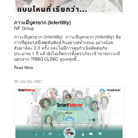
ภาวะมีบุตรยาก (Infertility)
IVF Group
ภาวะมีบุตรยาก (Infertility) ภาวะมีบุตรยาก (Infertility) คือ
การที่คู่สมรสมีเพศสัมพันธ์กันอย่างสม่ำเสมอ อย่างน้อย
สัปดาห์ละ 2-3 ครั้ง และไม่มีการคุมกำเนิดติดต่อกัน
ประมาณ 1 ปี แล้วยังไม่เกิดการตั้งครรภ์จะเข้าข่ายภาวะมี
บุตรยาก ?RMG CLINIC ดูแลทุกขั้...
Read More
29 เมษายน 2567