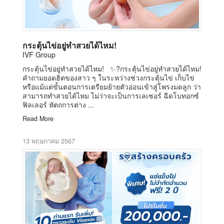
กระตุ้นไข่อยู่ทำสวยได้ไหม!
IVF Group
กระตุ้นไข่อยู่ทำสวยได้ไหม! ✨?กระตุ้นไข่อยู่ทำสวยได้ไหม!
คำถามยอดฮิตของสาว ๆ ในระหว่างช่วงกระตุ้นไข่ เก็บไข่
หรือแม้แต่ขั้นตอนการเตรียมย้ายตัวอ่อนเข้าสู่โพรงมดลูก ว่า
สามารถทำสวยได้ไหม ไม่ว่าจะเป็นการเลเซอร์ ฉีดโบทอกซ์
ฟิลเลอร์ หัตถการต่าง ...
Read More
13 พฤษภาคม 2567