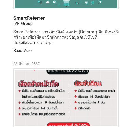
SmartReferrer
IVF Group
SmartReferrer การอ้างอิงผู้แนะนำ (Referrer) คือ ฟีเจอร์ที่
สร้างมาเพื่อให้สมาชิกทำการส่งข้อมูลคนไข้ไปที่
Hospital/Clinic ต่างๆ...
Read More
28 มีนาคม 2567