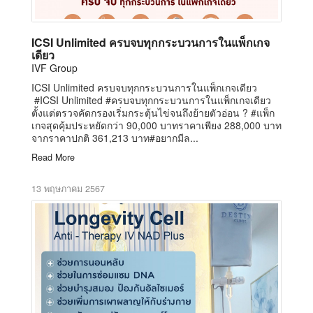
ICSI Unlimited ครบจบทุกกระบวนการในแพ็กเกจ
เดียว
IVF Group
ICSI Unlimited ครบจบทุกกระบวนการในแพ็กเกจเดียว
#ICSI Unlimited #ครบจบทุกกระบวนการในแพ็กเกจเดียว
ตั้งแต่ตรวจคัดกรองเริ่มกระตุ้นไข่จนถึงย้ายตัวอ่อน ? #แพ็ก
เกจสุดคุ้มประหยัดกว่า 90,000 บาทราคาเพียง 288,000 บาท
จากราคาปกติ 361,213 บาท#อยากมีล...
Read More
13 พฤษภาคม 2567