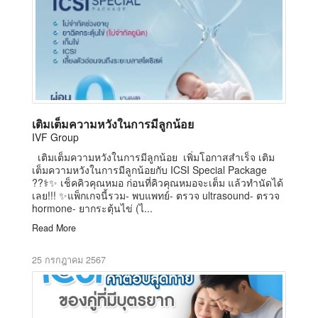
เติมเต็มความหวังในการมีลูกน้อย
IVF Group
เติมเต็มความหวังในการมีลูกน้อย เพิ่มโอกาสสำเร็จ เติม
เต็มความหวังในการมีลูกน้อยกับ ICSI Special Package
??‍⚕️✨ เช็คคิวคุณหมอ ก่อนที่คิวคุณหมอจะเต็ม แล้วทำนัดได้
เลย!!! ✨แพ็กเกจนี้รวม- พบแพทย์- ตรวจ ultrasound- ตรวจ
hormone- ยากระตุ้นไข่ (ไ...
Read More
25 กรกฎาคม 2567