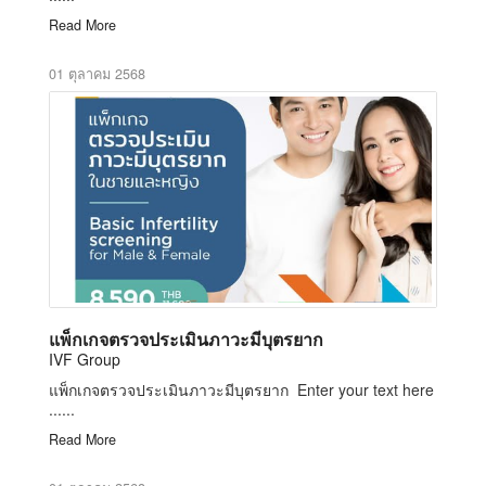
Read More
01 ตุลาคม 2568
แพ็กเกจตรวจประเมินภาวะมีบุตรยาก
IVF Group
แพ็กเกจตรวจประเมินภาวะมีบุตรยาก Enter your text here
......
Read More