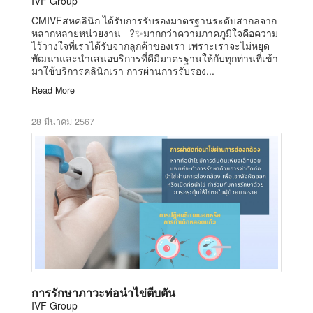
IVF Group
CMIVFสหคลินิก ได้รับการรับรองมาตรฐานระดับสากลจาก
หลากหลายหน่วยงาน ?✨มากกว่าความภาคภูมิใจคือความ
ไว้วางใจที่เราได้รับจากลูกค้าของเรา เพราะเราจะไม่หยุด
พัฒนาและนำเสนอบริการที่ดีมีมาตรฐานให้กับทุกท่านที่เข้า
มาใช้บริการคลินิกเรา การผ่านการรับรอง...
Read More
28 มีนาคม 2567
การรักษาภาวะท่อนำไข่ตีบตัน
IVF Group