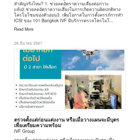
สำคัญจริงไหม? 1. ช่วยลดอัตราความเสี่ยงต่อภาวะ
แท้ง2.ช่วยลดอัตราความเสี่ยงในการเกิดความผิดปกติทาง
โครโมโซมของตัวอ่อน3. เพิ่มโอกาสในการตั้งครรภ์การทำ
ICSI ของ 101 Bangkok IVF มีบริการตรวจโครโมโ...
Read More
28 มีนาคม 2567
ตรวจตั้งแต่ก่อนแต่งงาน หรือเมื่อวางแผนจะมีบุตร
เพื่อเตรียมความพร้อม
IVF Group
ตรวจตั้งแต่ก่อนแต่งงาน หรือเมื่อวางแผนจะมีบุตร เพื่อ