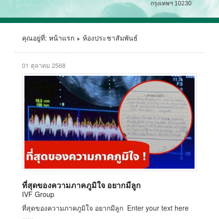
กรุงเทพฯ 10230
คุณอยู่ที่:
หน้าแรก
ห้องประชาสัมพันธ์
01 ตุลาคม 2568
ที่สุดของความภาคภูมิใจ อยากมีลูก
IVF Group
ที่สุดของความภาคภูมิใจ อยากมีลูก Enter your text here
......