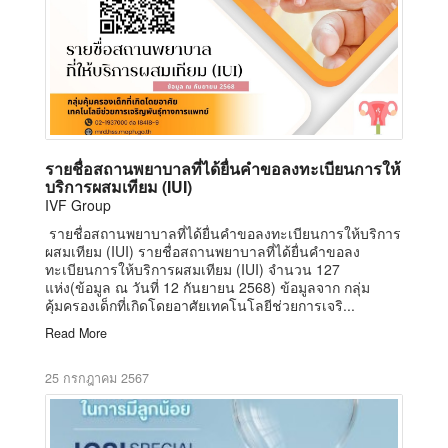
รายชื่อสถานพยาบาลที่ได้ยื่นคำขอลงทะเบียนการให้
บริการผสมเทียม (IUI)
IVF Group
รายชื่อสถานพยาบาลที่ได้ยื่นคำขอลงทะเบียนการให้บริการ
ผสมเทียม (IUI) รายชื่อสถานพยาบาลที่ได้ยื่นคำขอลง
ทะเบียนการให้บริการผสมเทียม (IUI) จำนวน 127
แห่ง(ข้อมูล ณ วันที่ 12 กันยายน 2568) ข้อมูลจาก กลุ่ม
คุ้มครองเด็กที่เกิดโดยอาศัยเทคโนโลยีช่วยการเจริ...
Read More
25 กรกฎาคม 2567