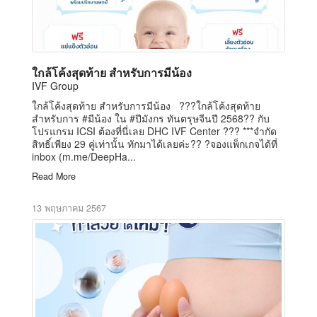
ใกล้โค้งสุดท้าย สำหรับการมีน้อง
IVF Group
ใกล้โค้งสุดท้าย สำหรับการมีน้อง ???ใกล้โค้งสุดท้าย
สำหรับการ #มีน้อง ใน #ปีมังกร ทันตรุษจีนปี 2568?? กับ
โปรแกรม ICSI ต้องที่นี่เลย DHC IVF Center ??? ***จำกัด
สิทธิ์เพียง 29 คู่เท่านั้น ทักมาได้เลยค่ะ?? ?จองแพ็กเกจได้ที่
inbox (m.me/DeepHa...
Read More
13 พฤษภาคม 2567