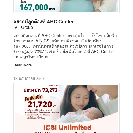
อยากมีลูกต้องที่ ARC Center
IVF Group
อยากมีลูกต้องที่ ARC Center กระตุ้นไข่ + เก็บไข่ + อิ๊กซี่ +
ย้ายรอบสด IVF-ICSI แพ็กเกจเดียวจบ เริ่มต้นเพียง
167,000.- เท่านั้นทำเด็กหลอดแก้วที่มีความสำเร็จในการ
รักษาสูงสุด 70%*ยิ่งเริ่มเร็ว ยิ่งเพิ่มโอกาส ที่ ARC Center
รพ.พญาไท2*เมื่อเท...
Read More
13 พฤษภาคม 2567