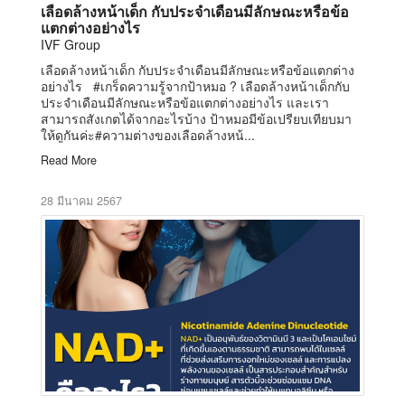
เลือดล้างหน้าเด็ก กับประจำเดือนมีลักษณะหรือข้อ
แตกต่างอย่างไร
IVF Group
เลือดล้างหน้าเด็ก กับประจำเดือนมีลักษณะหรือข้อแตกต่าง
อย่างไร #เกร็ดความรู้จากป้าหมอ ? เลือดล้างหน้าเด็กกับ
ประจำเดือนมีลักษณะหรือข้อแตกต่างอย่างไร และเรา
สามารถสังเกตได้จากอะไรบ้าง ป้าหมอมีข้อเปรียบเทียบมา
ให้ดูกันค่ะ#ความต่างของเลือดล้างหน้...
Read More
28 มีนาคม 2567