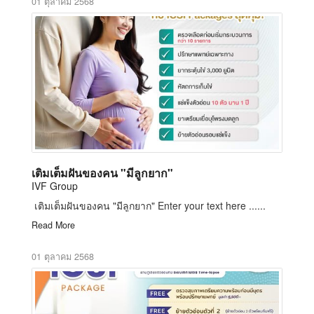
01 ตุลาคม 2568
เติมเต็มฝันของคน "มีลูกยาก"
IVF Group
เติมเต็มฝันของคน "มีลูกยาก" Enter your text here ......
Read More
01 ตุลาคม 2568