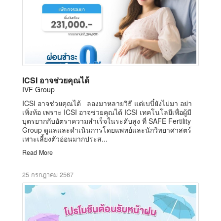
ICSI อาจช่วยคุณได้
IVF Group
ICSI อาจช่วยคุณได้ ลองมาหลายวิธี แต่เบบี๋ยังไม่มา อย่า
เพิ่งท้อ เพราะ ICSI อาจช่วยคุณได้ ICSI เทคโนโลยีเพื่อผู้มี
บุตรยากกับอัตราความสำเร็จในระดับสูง ที่ SAFE Fertility
Group ดูแลและดำเนินการโดยแพทย์และนักวิทยาศาสตร์
เพาะเลี้ยงตัวอ่อนมากประส...
Read More
25 กรกฎาคม 2567