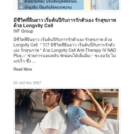
มีชีวิตที่ยืนยาว เริ่มต้นปีกับการรักตัวเอง รักสุขภาพ
ด้วย Longvity Cell
IVF Group
มีชีวิตที่ยืนยาว เริ่มต้นปีกับการรักตัวเอง รักสุขภาพ ด้วย
Longvity Cell " ?‍⚕? มีชีวิตที่ยืนยาว เริ่มต้นปีกับการรักตัว
เอง รักสุขภาพ " ด้วย Longvity Cell Anti-Therapy IV NAD
Plus.✅ ช่วยการนอนหลับ พักผ่อนได้เต็มอิ่ม✅ ชะลอวัย ไม่
แก่เร็ว ซึ่ง ...
Read More
30 เมษายน 2567