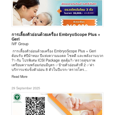
การเลี้ยงตัวอ่อนด้วยเครื่อง EmbryoScope Plus +
Geri
IVF Group
การเลี้ยงตัวอ่อนด้วยเครื่อง EmbryoScope Plus + Geri
ต้อนรับ #ปีม้าทอง ปีแห่งความมงคล โชคดี และพลังงานบวก
?✨กับ โปรพิเศษ ICSI Package สุดคุ้ม?✅ตรวจสุขภาพ
เตรียมความพร้อมก่อนมีบุตร ✅ย้ายตัวอ่อนตัวที่ 2 ✅ค่า
บริการแช่แข็งตัวอ่อน 8 ตัวในปีแรก✅ตรวจโคร...
Read More
29 September 2025