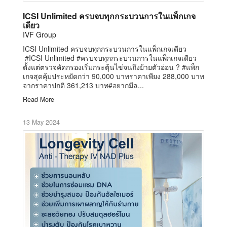
ICSI Unlimited ครบจบทุกกระบวนการในแพ็กเกจ
เดียว
IVF Group
ICSI Unlimited ครบจบทุกกระบวนการในแพ็กเกจเดียว
#ICSI Unlimited #ครบจบทุกกระบวนการในแพ็กเกจเดียว
ตั้งแต่ตรวจคัดกรองเริ่มกระตุ้นไข่จนถึงย้ายตัวอ่อน ? #แพ็ก
เกจสุดคุ้มประหยัดกว่า 90,000 บาทราคาเพียง 288,000 บาท
จากราคาปกติ 361,213 บาท#อยากมีล...
Read More
13 May 2024