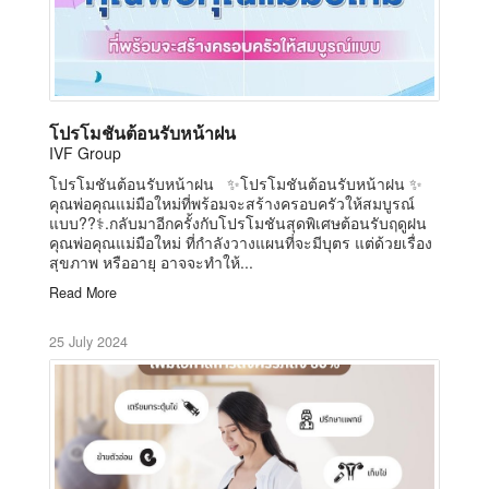
โปรโมชันต้อนรับหน้าฝน
IVF Group
โปรโมชันต้อนรับหน้าฝน ✨โปรโมชันต้อนรับหน้าฝน ✨
คุณพ่อคุณแม่มือใหม่ที่พร้อมจะสร้างครอบครัวให้สมบูรณ์
แบบ??‍⚕️.กลับมาอีกครั้งกับโปรโมชันสุดพิเศษต้อนรับฤดูฝน
คุณพ่อคุณแม่มือใหม่ ที่กำลังวางแผนที่จะมีบุตร แต่ด้วยเรื่อง
สุขภาพ หรืออายุ อาจจะทำให้...
Read More
25 July 2024