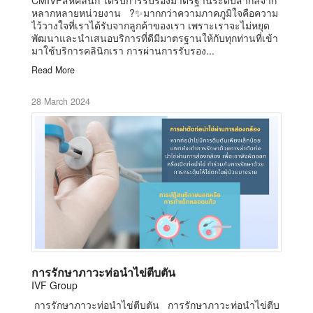
หลากหลายหน่วยงาน ?✨มากกว่าความภาคภูมิใจคือความ
ไว้วางใจที่เราได้รับจากลูกค้าของเรา เพราะเราจะไม่หยุด
พัฒนาและนำเสนอบริการที่ดีมีมาตรฐานให้กับทุกท่านที่เข้า
มาใช้บริการคลินิกเรา การผ่านการรับรอง...
Read More
28 March 2024
การรักษาภาวะท่อนำไข่ตีบตัน
IVF Group
การรักษาภาวะท่อนำไข่ตีบตัน การรักษาภาวะท่อนำไข่ตีบ