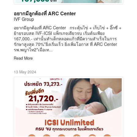
อยากมีลูกต้องที่ ARC Center
IVF Group
อยากมีลูกต้องที่ ARC Center กระตุ้นไข่ + เก็บไข่ + อิ๊กซี่ +
ย้ายรอบสด IVF-ICSI แพ็กเกจเดียวจบ เริ่มต้นเพียง
167,000.- เท่านั้นทำเด็กหลอดแก้วที่มีความสำเร็จในการ
รักษาสูงสุด 70%*ยิ่งเริ่มเร็ว ยิ่งเพิ่มโอกาส ที่ ARC Center
รพ.พญาไท2*เมื่อเท...
Read More
13 May 2024