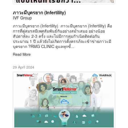
ภาวะมีบุตรยาก (Infertility)
IVF Group
ภาวะมีบุตรยาก (Infertility) ภาวะมีบุตรยาก (Infertility) คือ
การที่คู่สมรสมีเพศสัมพันธ์กันอย่างสม่ำเสมอ อย่างน้อย
สัปดาห์ละ 2-3 ครั้ง และไม่มีการคุมกำเนิดติดต่อกัน
ประมาณ 1 ปี แล้วยังไม่เกิดการตั้งครรภ์จะเข้าข่ายภาวะมี
บุตรยาก ?RMG CLINIC ดูแลทุกขั้...
Read More
29 April 2024