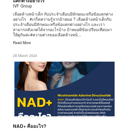
แตกต่างอย่างไร
IVF Group
เลือดล้างหน้าเด็ก กับประจำเดือนมีลักษณะหรือข้อแตกต่าง
อย่างไร #เกร็ดความรู้จากป้าหมอ ? เลือดล้างหน้าเด็กกับ
ประจำเดือนมีลักษณะหรือข้อแตกต่างอย่างไร และเรา
สามารถสังเกตได้จากอะไรบ้าง ป้าหมอมีข้อเปรียบเทียบมา
ให้ดูกันค่ะ#ความต่างของเลือดล้างหน้...
Read More
28 March 2024
NAD+ คืออะไร?