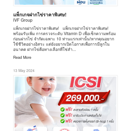
แพ็กเกจฝากไข่ราคาพิเศษ!
IVF Group
แพ็กเกจฝากไข่ราคาพิเศษ! แพ็กเกจฝากไข่ราคาพิเศษ!
พร้อมรับเพิ่ม การตรวจระดับ Vitamin D เพื่อเช็กความพร้อม
ก่อนฝากไข่ จำกัดเฉพาะ 10 ท่านแรกเท่านั้น!หากคุณอยาก
ใช้ชีวิตอย่างอิสระ แต่ยังอยากเปิดโอกาสเพื่อการมีลูกใน
อนาคต ฝากไข่คือทางเลือกที่ใช่สำ...
Read More
13 May 2024