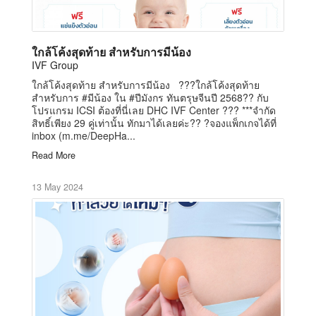
ใกล้โค้งสุดท้าย สำหรับการมีน้อง
IVF Group
ใกล้โค้งสุดท้าย สำหรับการมีน้อง ???ใกล้โค้งสุดท้าย
สำหรับการ #มีน้อง ใน #ปีมังกร ทันตรุษจีนปี 2568?? กับ
โปรแกรม ICSI ต้องที่นี่เลย DHC IVF Center ??? ***จำกัด
สิทธิ์เพียง 29 คู่เท่านั้น ทักมาได้เลยค่ะ?? ?จองแพ็กเกจได้ที่
inbox (m.me/DeepHa...
Read More
13 May 2024