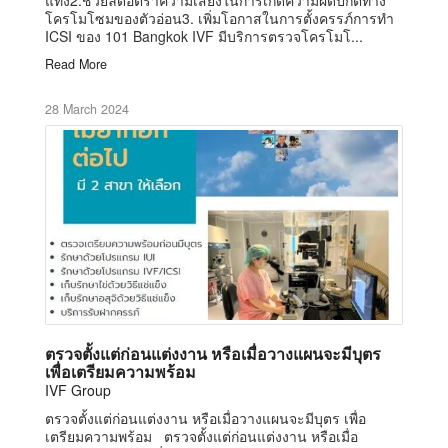
โครโมโซมของตัวอ่อน3. เพิ่มโอกาสในการตั้งครรภ์การทำ
ICSI ของ 101 Bangkok IVF มีบริการตรวจโครโมโ...
Read More
28 March 2024
ตรวจตั้งแต่ก่อนแต่งงาน หรือเมื่อวางแผนจะมีบุตร
เพื่อเตรียมความพร้อม
IVF Group
ตรวจตั้งแต่ก่อนแต่งงาน หรือเมื่อวางแผนจะมีบุตร เพื่อ
เตรียมความพร้อม ตรวจตั้งแต่ก่อนแต่งงาน หรือเมื่อ