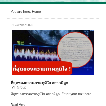
You are here:
Home
01 October 2025
ที่สุดของความภาคภูมิใจ อยากมีลูก
IVF Group
ที่สุดของความภาคภูมิใจ อยากมีลูก Enter your text here
......
Read More