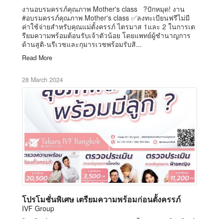
งานอบรมครรภ์คุณภาพ Mother's class ?ปักหมุด! งาน
#อบรมครรภ์คุณภาพ Mother's class ✅ลงทะเบียนฟรีไม่มี
ค่าใช้จ่ายสำหรับคุณแม่ตั้งครรภ์ ไตรมาส 1และ 2 ในการเต
รียมความพร้อมต้อนรับเจ้าตัวน้อย โดยแพทย์ผู้ชำนาญการ
ด้านสูติ-นรีเวชและกุมารเวชพร้อมรับสิ...
Read More
28 March 2024
โปรโมชั่นพิเศษ เตรียมความพร้อมก่อนตั้งครรภ์
IVF Group