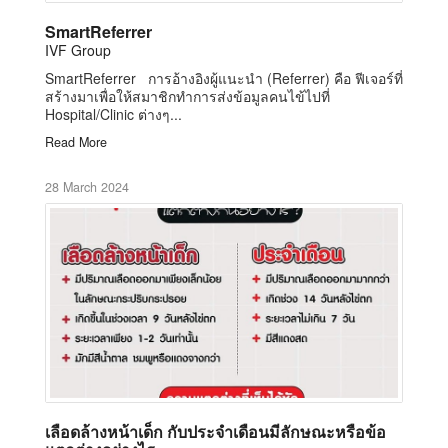
SmartReferrer
IVF Group
SmartReferrer การอ้างอิงผู้แนะนำ (Referrer) คือ ฟีเจอร์ที่
สร้างมาเพื่อให้สมาชิกทำการส่งข้อมูลคนไข้ไปที่
Hospital/Clinic ต่างๆ...
Read More
28 March 2024
เลือดล้างหน้าเด็ก กับประจำเดือนมีลักษณะหรือข้อ