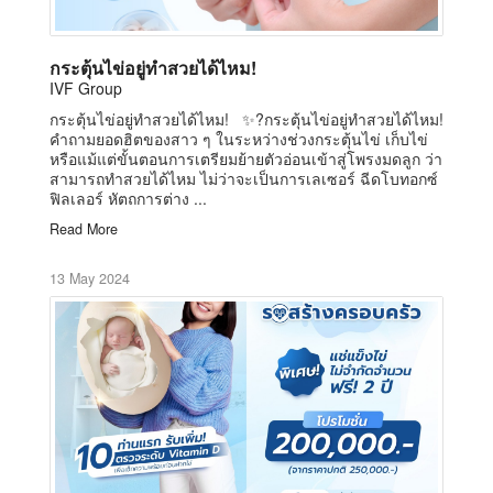
กระตุ้นไข่อยู่ทำสวยได้ไหม!
IVF Group
กระตุ้นไข่อยู่ทำสวยได้ไหม! ✨?กระตุ้นไข่อยู่ทำสวยได้ไหม!
คำถามยอดฮิตของสาว ๆ ในระหว่างช่วงกระตุ้นไข่ เก็บไข่
หรือแม้แต่ขั้นตอนการเตรียมย้ายตัวอ่อนเข้าสู่โพรงมดลูก ว่า
สามารถทำสวยได้ไหม ไม่ว่าจะเป็นการเลเซอร์ ฉีดโบทอกซ์
ฟิลเลอร์ หัตถการต่าง ...
Read More
13 May 2024