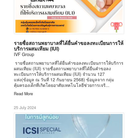
รายชื่อสถานพยาบาลที่ได้ยื่นคำขอลงทะเบียนการให้
บริการผสมเทียม (IUI)
IVF Group
รายชื่อสถานพยาบาลที่ได้ยื่นคำขอลงทะเบียนการให้บริการ
ผสมเทียม (IUI) รายชื่อสถานพยาบาลที่ได้ยื่นคำขอลง
ทะเบียนการให้บริการผสมเทียม (IUI) จำนวน 127
แห่ง(ข้อมูล ณ วันที่ 12 กันยายน 2568) ข้อมูลจาก กลุ่ม
คุ้มครองเด็กที่เกิดโดยอาศัยเทคโนโลยีช่วยการเจริ...
Read More
25 July 2024