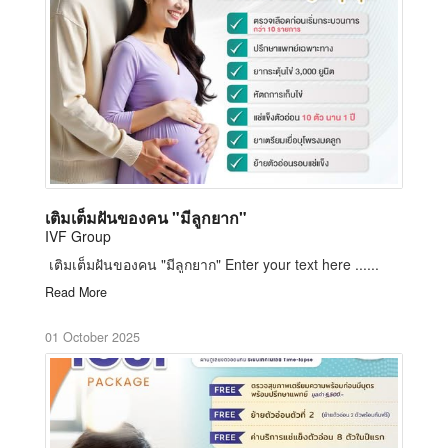
เติมเต็มฝันของคน "มีลูกยาก"
IVF Group
เติมเต็มฝันของคน "มีลูกยาก" Enter your text here ......
Read More
01 October 2025