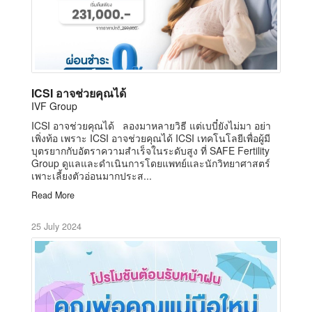
ICSI อาจช่วยคุณได้
IVF Group
ICSI อาจช่วยคุณได้ ลองมาหลายวิธี แต่เบบี๋ยังไม่มา อย่า
เพิ่งท้อ เพราะ ICSI อาจช่วยคุณได้ ICSI เทคโนโลยีเพื่อผู้มี
บุตรยากกับอัตราความสำเร็จในระดับสูง ที่ SAFE Fertility
Group ดูแลและดำเนินการโดยแพทย์และนักวิทยาศาสตร์
เพาะเลี้ยงตัวอ่อนมากประส...
Read More
25 July 2024