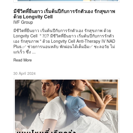
มีชีวิตที่ยืนยาว เริ่มต้นปีกับการรักตัวเอง รักสุขภาพ
ด้วย Longvity Cell
IVF Group
มีชีวิตที่ยืนยาว เริ่มต้นปีกับการรักตัวเอง รักสุขภาพ ด้วย
Longvity Cell " ?‍⚕? มีชีวิตที่ยืนยาว เริ่มต้นปีกับการรักตัว
เอง รักสุขภาพ " ด้วย Longvity Cell Anti-Therapy IV NAD
Plus.✅ ช่วยการนอนหลับ พักผ่อนได้เต็มอิ่ม✅ ชะลอวัย ไม่
แก่เร็ว ซึ่ง ...
Read More
30 April 2024