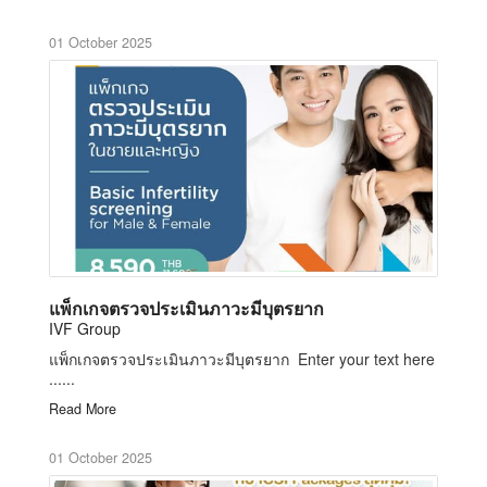
01 October 2025
แพ็กเกจตรวจประเมินภาวะมีบุตรยาก
IVF Group
แพ็กเกจตรวจประเมินภาวะมีบุตรยาก Enter your text here
......
Read More
01 October 2025