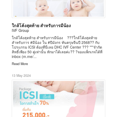
ใกล้โค้งสุดท้าย สำหรับการมีน้อง
IVF Group
ใกล้โค้งสุดท้าย สำหรับการมีน้อง ???ใกล้โค้งสุดท้าย
สำหรับการ #มีน้อง ใน #ปีมังกร ทันตรุษจีนปี 2568?? กับ
โปรแกรม ICSI ต้องที่นี่เลย DHC IVF Center ??? ***จำกัด
สิทธิ์เพียง 50 คู่เท่านั้น ทักมาได้เลยค่ะ?? ?จองแพ็กเกจได้ที่
inbox (m.me/...
Read More
13 May 2024