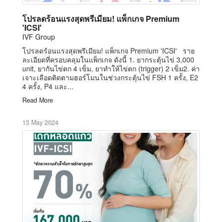
โปรลดร้อนแรงสุดพรีเมียม! แพ็กเกจ Premium
'ICSI'
IVF Group
โปรลดร้อนแรงสุดพรีเมียม! แพ็กเกจ Premium 'ICSI' ราย
ละเอียดที่ครอบคลุมในแพ็กเกจ ดังนี้ 1. ยากระตุ้นไข่ 3,000
unit, ยากันไข่ตก 4 เข็ม, ยาทำให้ไข่ตก (trigger) 2 เข็ม2. ค่า
เจาะเลือดติดตามฮอร์โมนในช่วงกระตุ้นไข่ FSH 1 ครั้ง, E2
4 ครั้ง, P4 และ...
Read More
13 May 2024