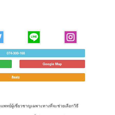
074-300-168
Google Map
ติดต่อ
แพทย์ผู้เชี่ยวชาญเฉพาะทางที่จะช่วยเลือกวิธี