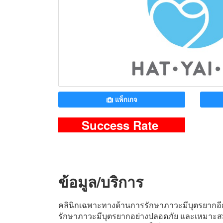
แพ็กเกจ
Success Rate
ข้อมูล/บริการ
คลินิกเฉพาะทางด้านการรักษาภาวะมีบุตรยากอีกแห่
รักษาภาวะมีบุตรยากอย่างปลอดภัย และเหมาะสมได้ 