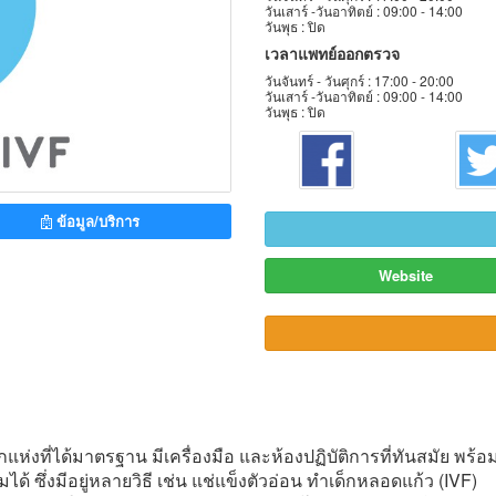
วันเสาร์ -
วันอาทิตย์ :
09:00 - 14:00
วันพุธ :
ปิด
เวลาแพทย์ออกตรวจ
วันจันทร์ -
วันศุกร์ :
17:00 - 20:00
วันเสาร์ -
วันอาทิตย์ :
09:00 - 14:00
วันพุธ :
ปิด
ข้อมูล/บริการ
Website
งที่ได้มาตรฐาน มีเครื่องมือ และห้องปฏิบัติการที่ทันสมัย พร้อม
ซึ่งมีอยู่หลายวิธี เช่น แช่แข็งตัวอ่อน ทำเด็กหลอดแก้ว (IVF)