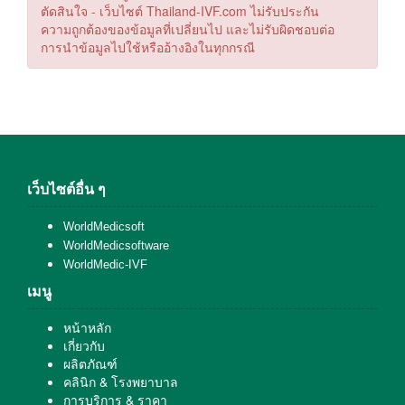
ตัดสินใจ - เว็บไซต์ Thailand-IVF.com ไม่รับประกัน
ความถูกต้องของข้อมูลที่เปลี่ยนไป และไม่รับผิดชอบต่อ
การนำข้อมูลไปใช้หรืออ้างอิงในทุกกรณี
เว็บไซต์อื่น ๆ
WorldMedicsoft
WorldMedicsoftware
WorldMedic-IVF
เมนู
หน้าหลัก
เกี่ยวกับ
ผลิตภัณฑ์
คลินิก & โรงพยาบาล
การบริการ & ราคา