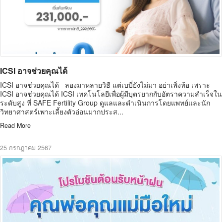
ICSI อาจช่วยคุณได้
ICSI อาจช่วยคุณได้ ลองมาหลายวิธี แต่เบบี๋ยังไม่มา อย่าเพิ่งท้อ เพราะ
ICSI อาจช่วยคุณได้ ICSI เทคโนโลยีเพื่อผู้มีบุตรยากกับอัตราความสำเร็จใน
ระดับสูง ที่ SAFE Fertility Group ดูแลและดำเนินการโดยแพทย์และนัก
วิทยาศาสตร์เพาะเลี้ยงตัวอ่อนมากประส...
Read More
25 กรกฎาคม 2567