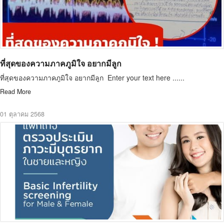
ที่สุดของความภาคภูมิใจ อยากมีลูก
ที่สุดของความภาคภูมิใจ อยากมีลูก Enter your text here ......
Read More
01 ตุลาคม 2568