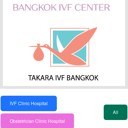
IVF Clinic Hospital
All
Obstetrician Clinic Hospital