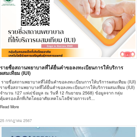
รายชื่อสถานพยาบาลที่ได้ยื่นคำขอลงทะเบียนการให้บริการ
ผสมเทียม (IUI)
รายชื่อสถานพยาบาลที่ได้ยื่นคำขอลงทะเบียนการให้บริการผสมเทียม (IUI)
รายชื่อสถานพยาบาลที่ได้ยื่นคำขอลงทะเบียนการให้บริการผสมเทียม (IUI)
จำนวน 127 แห่ง(ข้อมูล ณ วันที่ 12 กันยายน 2568) ข้อมูลจาก กลุ่ม
คุ้มครองเด็กที่เกิดโดยอาศัยเทคโนโลยีช่วยการเจริ...
Read More
25 กรกฎาคม 2567