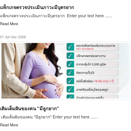
แพ็กเกจตรวจประเมินภาวะมีบุตรยาก
แพ็กเกจตรวจประเมินภาวะมีบุตรยาก Enter your text here ......
Read More
01 ตุลาคม 2568
เติมเต็มฝันของคน "มีลูกยาก"
เติมเต็มฝันของคน "มีลูกยาก" Enter your text here ......
Read More