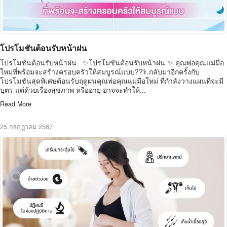
โปรโมชันต้อนรับหน้าฝน
โปรโมชันต้อนรับหน้าฝน ✨โปรโมชันต้อนรับหน้าฝน ✨ คุณพ่อคุณแม่มือ
ใหม่ที่พร้อมจะสร้างครอบครัวให้สมบูรณ์แบบ??‍⚕️.กลับมาอีกครั้งกับ
โปรโมชันสุดพิเศษต้อนรับฤดูฝนคุณพ่อคุณแม่มือใหม่ ที่กำลังวางแผนที่จะมี
บุตร แต่ด้วยเรื่องสุขภาพ หรืออายุ อาจจะทำให้...
Read More
25 กรกฎาคม 2567