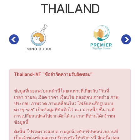
THAILAND
Thailand-IVF "ข้อจำกัดความรับผิดชอบ"
ข้อมูลที่เผยแพร่บนหน้านี้โดยเฉพาะที่เกี่ยวกับ "วันที่
เวลา รายละเอียด ราคา เงื่อนไข ตลอดจน ภาพถ่าย ภาพ
ประกอบ ภาพวาด ภาพเคลื่อนไหว ไฟล์และสื่อรูปแบบ
ต่างๆ ฯลฯ" เป็นข้อมูลที่บันทึกไว้ ณ เวลาหนึ่ง ซึ่งอาจมี
การเปลี่ยนแปลงไปจากเดิมได้ ณ เวลาที่ท่านได้เข้าชม
ข้อมูลนี้
ดังนั้น โปรดตรวจสอบความถูกต้องกับบริษัท/หน่วยงานที่
เป็นเจ้าของข้อมูลการบริการหรือให้บริการนี้ อีกครั้ง ก่อน