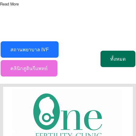
Read More
สถานพยาบาล IVF
ทั้งหมด
คลินิกสูตินรีแพทย์