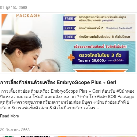
01 ตุลาคม 2568
การเลี้ยงตัวอ่อนด้วยเครื่อง EmbryoScope Plus + Geri
การเลี้ยงตัวอ่อนด้วยเครื่อง EmbryoScope Plus + Geri ต้อนรับ #ปีม้าทอง
ปีแห่งความมงคล โชคดี และพลังงานบวก ?✨กับ โปรพิเศษ ICSI Package
สุดคุ้ม?✅ตรวจสุขภาพเตรียมความพร้อมก่อนมีบุตร ✅ย้ายตัวอ่อนตัวที่ 2
✅ค่าบริการแช่แข็งตัวอ่อน 8 ตัวในปีแรก✅ตรวจโคร...
Read More
29 กันยายน 2568