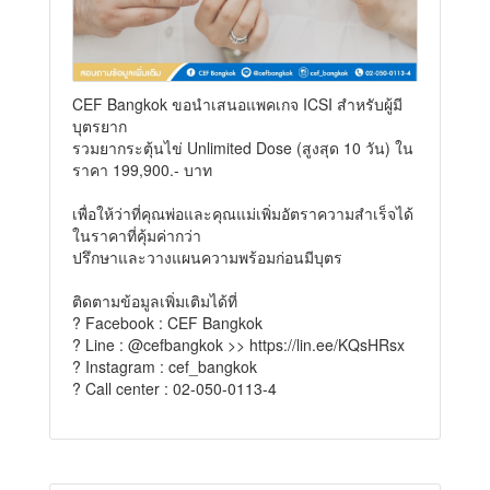
CEF Bangkok ขอนำเสนอแพคเกจ ICSI สำหรับผู้มี
บุตรยาก
รวมยากระตุ้นไข่ Unlimited Dose (สูงสุด 10 วัน) ใน
ราคา 199,900.- บาท
เพื่อให้ว่าที่คุณพ่อและคุณแม่เพิ่มอัตราความสำเร็จได้
ในราคาที่คุ้มค่ากว่า
ปรึกษาและวางแผนความพร้อมก่อนมีบุตร
ติดตามข้อมูลเพิ่มเติมได้ที่
? Facebook : CEF Bangkok
? Line : @cefbangkok >>
https://lin.ee/KQsHRsx
? Instagram : cef_bangkok
? Call center : 02-050-0113-4