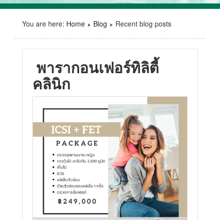
You are here:
Home
Blog
Recent blog posts
พารากอนเฟอร์ทิลิตี้
คลินิก