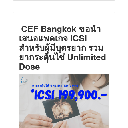
CEF Bangkok ขอนำ
เสนอแพคเกจ ICSI
สำหรับผู้มีบุตรยาก รวม
ยากระตุ้นไข่ Unlimited
Dose