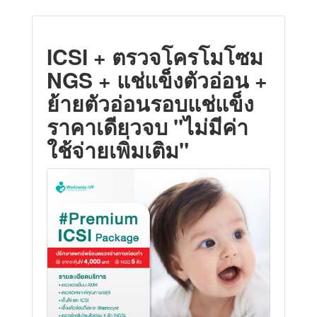
ICSI + ตรวจโครโมโซม
NGS + แช่แข็งตัวอ่อน +
ย้ายตัวอ่อนรอบแช่แข็ง
ราคาเดียวจบ "ไม่มีค่า
ใช้จ่ายเพิ่มเติม"