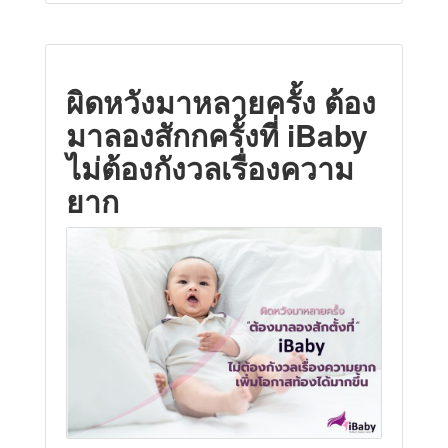
ผิดหวังมาหลายครั้ง ต้อง
มาลองสักกครั้งที่ iBaby
ไม่ต้องกังวลเรื่องความ
ยาก