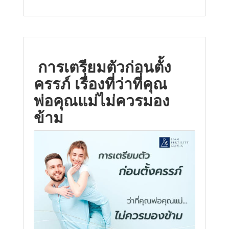
การเตรียมตัวก่อนตั้ง
ครรภ์ เรื่องที่ว่าที่คุณ
พ่อคุณแม่ไม่ควรมอง
ข้าม