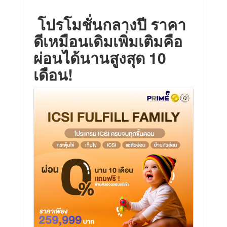
โปรโมชั่นกลางปี ราคา
ดีเหมือนเดิมเพิ่มเติมคือ
ผ่อนได้นานสูงสุด 10
เดือน!