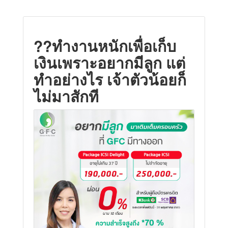
?‍?ทำงานหนักเพื่อเก็บ
เงินเพราะอยากมีลูก แต่
ทำอย่างไร เจ้าตัวน้อยก็
ไม่มาสักที