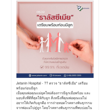
Jetanin Hospital - ?? ตรวจ "ธาลัสซีเมีย" เตรียม
พร้อมก่อนมีลูก
เมื่อคุณพ่อคุณแม่ยุคใหม่ต้องการมีลูกเมื่อพร้อม และ
มอบสิ่งที่ดีที่สุดให้กับลูก สิ่งหนึ่งที่คุณพ่อคุณแม่ไม่
อยากให้เกิดกับลูกคือ การถ่ายทอดโรคทางพันธุกรรม
จากพ่อแม่ไปสู่ลูก โดยโรคทางพันธุกรรมที่พบบ่อยใน