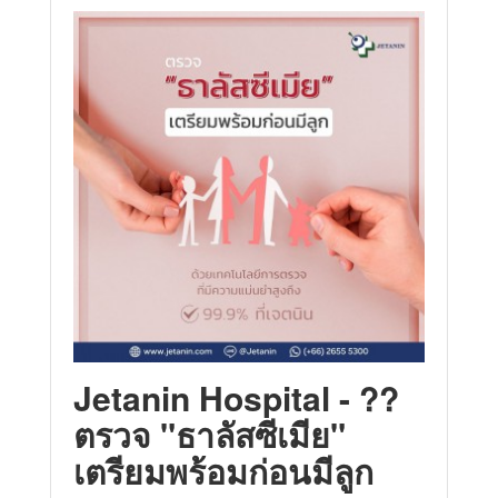
Jetanin Hospital - ??
ตรวจ "ธาลัสซีเมีย"
เตรียมพร้อมก่อนมีลูก