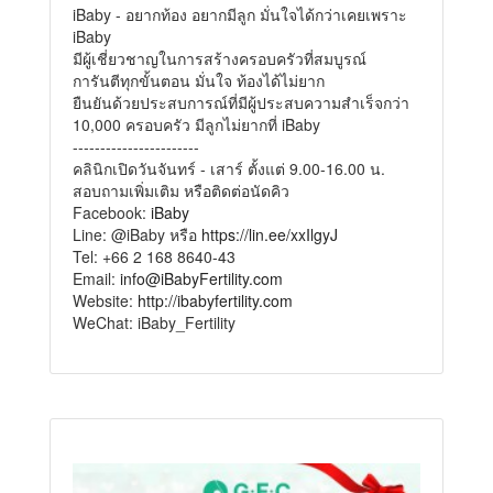
iBaby - อยากท้อง อยากมีลูก มั่นใจได้กว่าเคยเพราะ
iBaby
มีผู้เชี่ยวชาญในการสร้างครอบครัวที่สมบูรณ์
การันตีทุกขั้นตอน มั่นใจ ท้องได้ไม่ยาก
ยืนยันด้วยประสบการณ์ที่มีผู้ประสบความสำเร็จกว่า
10,000 ครอบครัว มีลูกไม่ยากที่ iBaby
-----------------------
คลินิกเปิดวันจันทร์ - เสาร์ ตั้งแต่ 9.00-16.00 น.
สอบถามเพิ่มเติม หรือติดต่อนัดคิว
Facebook:
iBaby
Line: @iBaby หรือ
https://lin.ee/xxIlgyJ
Tel: +66 2 168 8640-43
Email:
info@iBabyFertility.com
Website:
http://ibabyfertility.com
WeChat: iBaby_Fertility