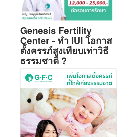
Genesis Fertility
Center - ทำ IUI โอกาส
ตั้งครรภ์สูงเทียบเท่าวิธี
ธรรมชาติ ?