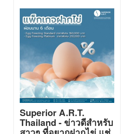
Superior A.R.T.
Thailand - ข่าวดีสำหรับ
สาวๆ ที่อยากฝากไข่ แช่