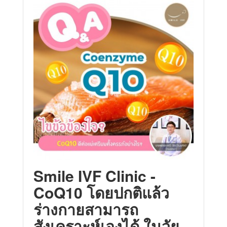
Smile IVF Clinic -
CoQ10 โดยปกติแล้ว
ร่างกายสามารถ
สังเคราะห์เองได้ ในวัย