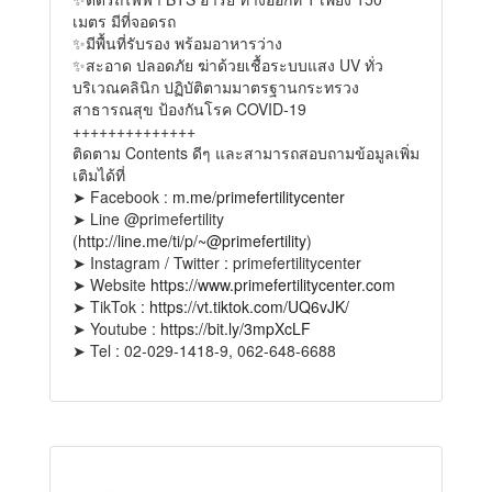
เมตร มีที่จอดรถ
✨มีพื้นที่รับรอง พร้อมอาหารว่าง
✨สะอาด ปลอดภัย ฆ่าด้วยเชื้อระบบแสง UV ทั่ว
บริเวณคลินิก ปฏิบัติตามมาตรฐานกระทรวง
สาธารณสุข ป้องกันโรค COVID-19
++++++++++++++
ติดตาม Contents ดีๆ และสามารถสอบถามข้อมูลเพิ่ม
เติมได้ที่
➤ Facebook :
m.me/primefertilitycenter
➤ Line @primefertility
(
http://line.me/ti/p/~@primefertility
)
➤ Instagram / Twitter : primefertilitycenter
➤ Website
https://www.primefertilitycenter.com
➤ TikTok :
https://vt.tiktok.com/UQ6vJK/
➤ Youtube :
https://bit.ly/3mpXcLF
➤ Tel : 02-029-1418-9, 062-648-6688