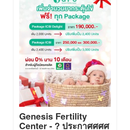
Genesis Fertility
Center - ? ประกาศศศศ