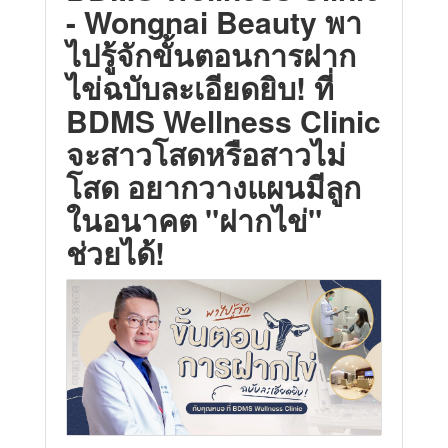
- Wongnai Beauty พา
ไปรู้จักขั้นตอนการฝาก
ไข่ฉบับละเอียดยิบ! ที่
BDMS Wellness Clinic
จะสาวโสดหรือสาวไม่
โสด อยากวางแผนมีลูก
ในอนาคต "ฝากไข่"
ช่วยได้!