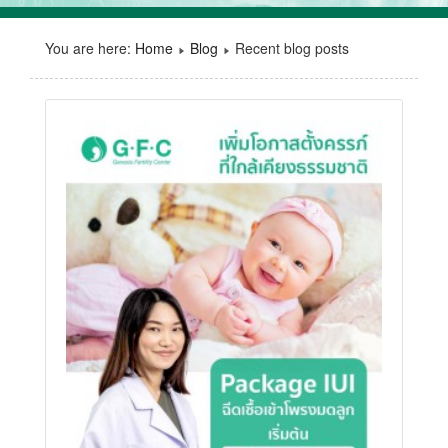
You are here:
Home
Blog
Recent blog posts