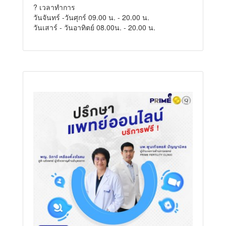
? เวลาทำการ
วันจันทร์ -วันศุกร์ 09.00 น. - 20.00 น.
วันเสาร์ - วันอาทิตย์ 08.00น. - 20.00 น.