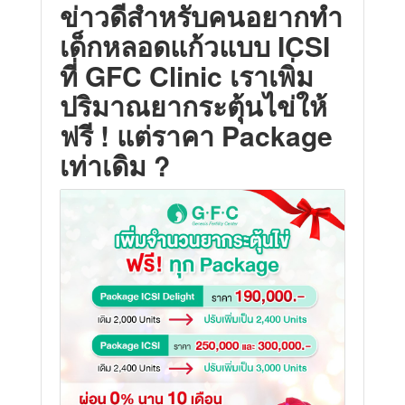
ข่าวดีสำหรับคนอยากทำ
เด็กหลอดแก้วแบบ ICSI
ที่ GFC Clinic เราเพิ่ม
ปริมาณยากระตุ้นไข่ให้
ฟรี ! แต่ราคา Package
เท่าเดิม ?