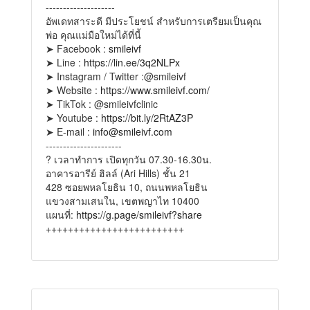
--------------------
อัพเดทสาระดี มีประโยชน์ สำหรับการเตรียมเป็นคุณ
พ่อ คุณแม่มือใหม่ได้ที่นี้
➤ Facebook :
smileivf
➤ Line :
https://lin.ee/3q2NLPx
➤ Instagram / Twitter :@smileivf
➤ Website :
https://www.smileivf.com/
➤ TikTok : @smileivfclinic
➤ Youtube :
https://bit.ly/2RtAZ3P
➤ E-mail :
info@smileivf.com
----------------------
? เวลาทำการ เปิดทุกวัน 07.30-16.30น.
อาคารอารีย์ ฮิลล์ (Ari Hills) ชั้น 21
428 ซอยพหลโยธิน 10, ถนนพหลโยธิน
แขวงสามเสนใน, เขตพญาไท 10400
แผนที่:
https://g.page/smileivf?share
+++++++++++++++++++++++++