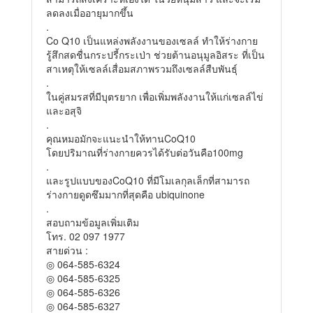
ลดลงเมื่ออายุมากขึ้น
.
Co Q10 เป็นแหล่งพลังงานของเซลล์ ทำให้ร่างกาย
รู้สึกสดชื่นกระปรี้กระเป่า ช่วยต้านอนุมูลอิสระ ที่เป็น
สาเหตุให้เซลล์เสื่อมสภาพรวมถึงเซลล์สืบพันธุ์
.
ในคู่สมรสที่มีบุตรยาก เพื่อเพิ่มพลังงานให้แก่เซลล์ไข่
และอสุจิ
.
คุณหมอมักจะแนะนำให้ทานCoQ10
โดยปริมาณที่ร่างกายควรได้รับต่อวันคือ100mg
.
และรูปแบบของCoQ10 ที่มีโมเลกุลเล็กที่สามารถ
ร่างกายดูดซึมมากที่สุดคือ ubiquinone
.
สอบถามข้อมูลเพิ่มเติม
โทร. 02 097 1977
สายด่วน :
◎ 064-585-6324
◎ 064-585-6325
◎ 064-585-6326
◎ 064-585-6327