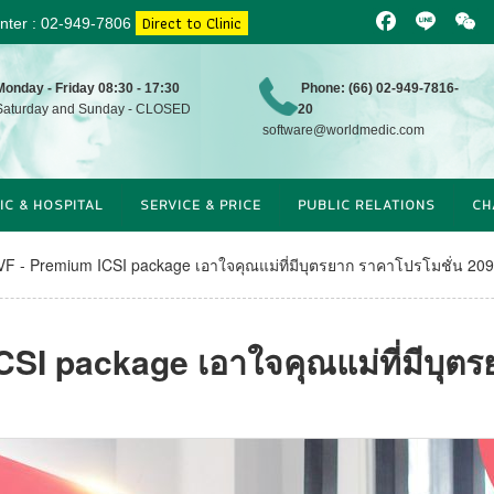
Direct to Clinic
enter : 02-949-7806
Facebook
Line
WeCh
Monday - Friday 08:30 - 17:30
Phone: (66) 02-949-7816-
aturday and Sunday - CLOSED
20
software@worldmedic.com
IC & HOSPITAL
SERVICE & PRICE
PUBLIC RELATIONS
CH
IVF - Premium ICSI package เอาใจคุณแม่ที่มีบุตรยาก ราคาโปรโมชั่น 20
CSI package เอาใจคุณแม่ที่มีบุต