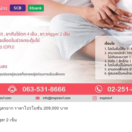
มีบุตรยาก ราคาโปรโมชั่น 209,000 บาท
ger 2 เข็ม