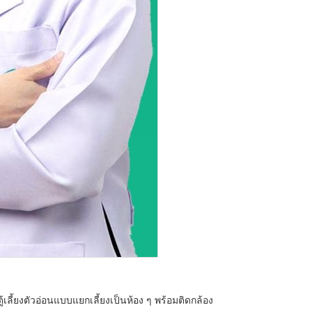
้เลี้ยงตัวอ่อนแบบแยกเลี้ยงเป็นห้อง ๆ พร้อมติดกล้อง