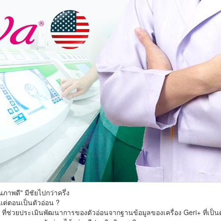
ณภาพดี" มีชัยไปกว่าครึ่ง
้งแต่ตอนเป็นตัวอ่อน ?
 ที่ช่วยประเมินพัฒนาการของตัวอ่อนจากฐานข้อมูลของเครื่อง Geri+ ที่เป็นตู