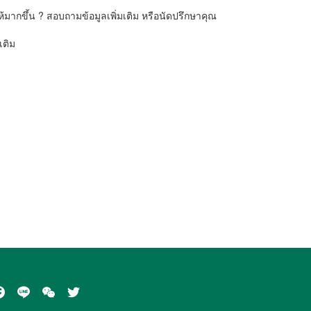
ห้มากขึ้น ? สอบถามข้อมูลเพิ่มเติม หรือนัดปรึกษาคุณ
เติม
acebook
Line
WeChat
Twitter