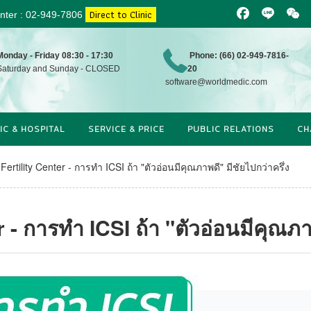
Direct to Clinic
enter : 02-949-7806
Facebook
Line
WeCh
Monday - Friday 08:30 - 17:30
Phone: (66) 02-949-7816-
aturday and Sunday - CLOSED
20
software@worldmedic.com
IC & HOSPITAL
SERVICE & PRICE
PUBLIC RELATIONS
CH
ertility Center - การทำ ICSI ถ้า "ตัวอ่อนมีคุณภาพดี" มีชัยไปกว่าครึ่ง
 - การทำ ICSI ถ้า "ตัวอ่อนมีคุณภาพ