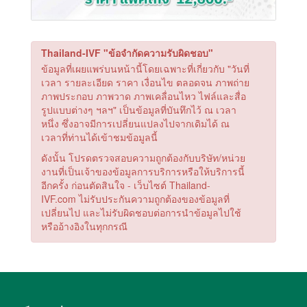
Thailand-IVF "ข้อจำกัดความรับผิดชอบ"
ข้อมูลที่เผยแพร่บนหน้านี้โดยเฉพาะที่เกี่ยวกับ "วันที่
เวลา รายละเอียด ราคา เงื่อนไข ตลอดจน ภาพถ่าย
ภาพประกอบ ภาพวาด ภาพเคลื่อนไหว ไฟล์และสื่อ
รูปแบบต่างๆ ฯลฯ" เป็นข้อมูลที่บันทึกไว้ ณ เวลา
หนึ่ง ซึ่งอาจมีการเปลี่ยนแปลงไปจากเดิมได้ ณ
เวลาที่ท่านได้เข้าชมข้อมูลนี้
ดังนั้น โปรดตรวจสอบความถูกต้องกับบริษัท/หน่วย
งานที่เป็นเจ้าของข้อมูลการบริการหรือให้บริการนี้
อีกครั้ง ก่อนตัดสินใจ - เว็บไซต์ Thailand-
IVF.com ไม่รับประกันความถูกต้องของข้อมูลที่
เปลี่ยนไป และไม่รับผิดชอบต่อการนำข้อมูลไปใช้
หรืออ้างอิงในทุกกรณี