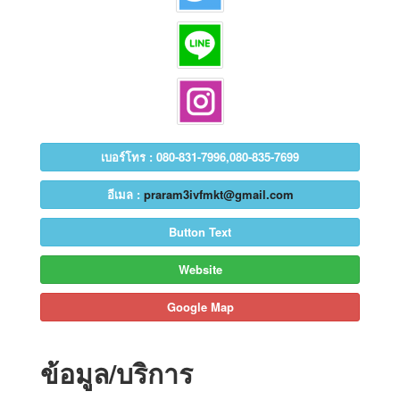
เบอร์โทร : 080-831-7996,080-835-7699
อีเมล :
praram3ivfmkt@gmail.com
Button Text
Website
Google Map
ข้อมูล/บริการ