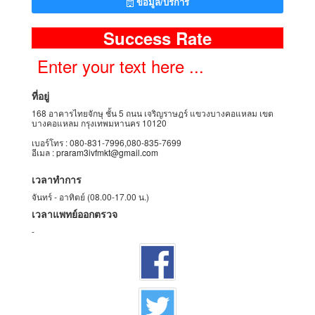
ข้อมูล/บริการ
Success Rate
Enter your text here ...
ที่อยู่
168 อาคารไทยจักษุ ชั้น 5 ถนน เจริญราษฎร์ แขวงบางคอแหลม เขต
บางคอแหลม กรุงเทพมหานคร 10120
เบอร์โทร : 080-831-7996,080-835-7699
อีเมล :
praram3ivfmkt@gmail.com
เวลาทำการ
จันทร์ - อาทิตย์ (08.00-17.00 น.)
เวลาแพทย์ออกตรวจ
-