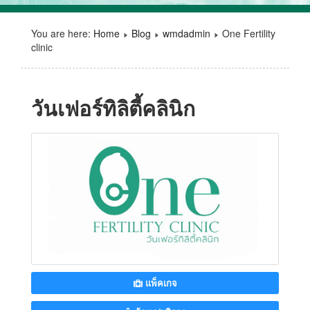
You are here:
Home
Blog
wmdadmin
One Fertility
clinic
วันเฟอร์ทิลิตี้คลินิก
แพ็คเกจ