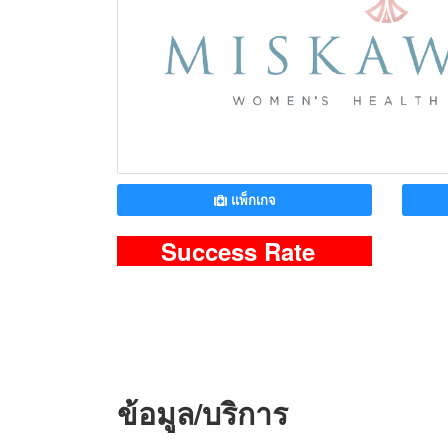
แพ็กเกจ
Success Rate
ข้อมูล/บริการ