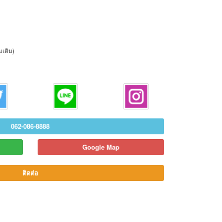
่มเติม)
062-086-8888
Google Map
ติดต่อ