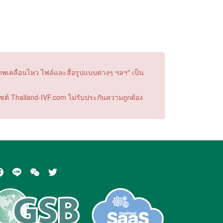
าพเคลื่อนไหว ไฟล์และสื่อรูปแบบต่างๆ ฯลฯ" เป็น
บไซต์ Thailand-IVF.com ไม่รับประกันความถูกต้อง
acebook
Line
WeChat
Twitter