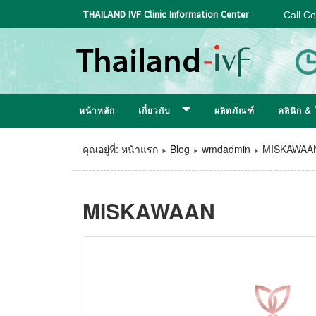
THAILAND IVF Clinic Information Center
Call C
หน้าหลัก
เกี่ยวกับ
ผลิตภัณฑ์
คลินิก 
คุณอยู่ที่:
หน้าแรก
Blog
wmdadmin
MISKAWAA
MISKAWAAN