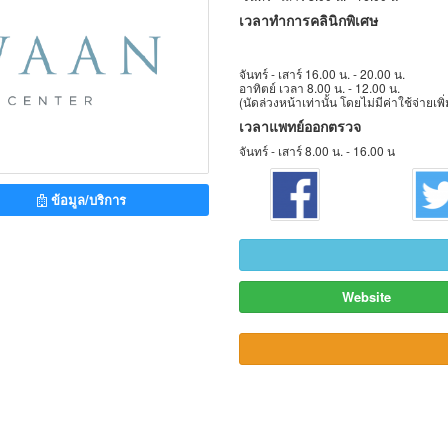
เวลาทำการคลินิกพิเศษ
จันทร์ - เสาร์ 16.00 น. - 20.00 น.
อาทิตย์ เวลา 8.00 น. - 12.00 น.
(นัดล่วงหน้าเท่านั้น โดยไม่มีค่าใช้จ่ายเพิ
เวลาแพทย์ออกตรวจ
จันทร์ - เสาร์ 8.00 น. - 16.00 น
ข้อมูล/บริการ
Website