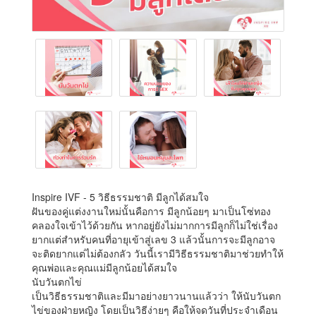
Inspire IVF - 5 วิธีธรรมชาติ มีลูกได้สมใจ
ฝันของคู่แต่งงานใหม่นั้นคือการ มีลูกน้อยๆ มาเป็นโซ่ทอง
คลองใจเข้าไว้ด้วยกัน หากอยู่ยังไม่มากการมีลูกก็ไม่ใช่เรื่อง
ยากแต่สำหรับคนที่อายุเข้าสู่เลข 3 แล้วนั้นการจะมีลูกอาจ
จะติดยากแต่ไม่ต้องกลัว วันนี้เรามีวิธีธรรมชาติมาช่วยทำให้
คุณพ่อและคุณแม่มีลูกน้อยได้สมใจ
นับวันตกไข่
เป็นวิธีธรรมชาติและมีมาอย่างยาวนานแล้วว่า ให้นับวันตก
ไข่ของฝ่ายหญิง โดยเป็นวิธีง่ายๆ คือให้จดวันที่ประจำเดือน