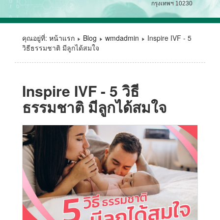
กรุงเทพฯ 10230
คุณอยู่ที่:
หน้าแรก
Blog
wmdadmin
Inspire IVF - 5
วิธีธรรมชาติ มีลูกได้สมใจ
Inspire IVF - 5 วิธี
ธรรมชาติ มีลูกได้สมใจ